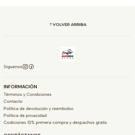
VOLVER ARRIBA
Síguenos
INFORMACIÓN
Términos y Condiciones
Contacto
Política de devolución y reembolso
Política de privacidad
Codiciones 10% primera compra y despachos gratis