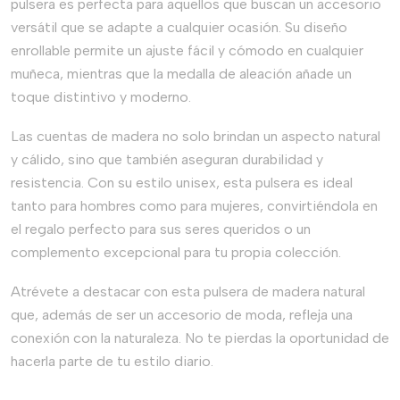
pulsera es perfecta para aquellos que buscan un accesorio
versátil que se adapte a cualquier ocasión. Su diseño
enrollable permite un ajuste fácil y cómodo en cualquier
muñeca, mientras que la medalla de aleación añade un
toque distintivo y moderno.
Las cuentas de madera no solo brindan un aspecto natural
y cálido, sino que también aseguran durabilidad y
resistencia. Con su estilo unisex, esta pulsera es ideal
tanto para hombres como para mujeres, convirtiéndola en
el regalo perfecto para sus seres queridos o un
complemento excepcional para tu propia colección.
Atrévete a destacar con esta pulsera de madera natural
que, además de ser un accesorio de moda, refleja una
conexión con la naturaleza. No te pierdas la oportunidad de
hacerla parte de tu estilo diario.